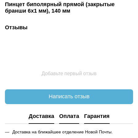
Пинцет биполярный прямой (закрытые
бранши 6х1 мм), 140 мм
Отзывы
Добавьте первый отзыв
Написать отзыв
Доставка
Оплата
Гарантия
Доставка на ближайшее отделение Новой Почты.