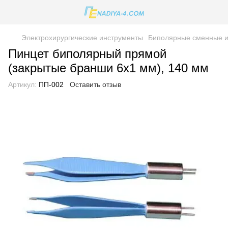
Электрохирургические инструменты
Биполярные сменные и
Пинцет биполярный прямой
(закрытые бранши 6х1 мм), 140 мм
Артикул:
ПП-002
Оставить отзыв