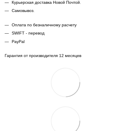
Курьерская доставка Новой Почтой.
Самовывоз.
Оплата по безналичному расчету
SWIFT - перевод
PayPal
Гарантия от производителя 12 месяцев