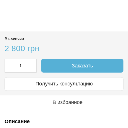
В наличии
2 800 грн
Заказать
Получить консультацию
В избранное
Описание