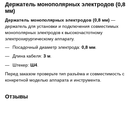
Держатель монополярных электродов (0,8
мм)
Держатель монополярных электродов (0,8 мм)
—
держатель для установки и подключения совместимых
монополярных электродов к высокочастотному
электрохирургическому аппарату.
Посадочный диаметр электрода:
0,8 мм
.
Длина кабеля:
3 м
.
Штекер:
Ш4
.
Перед заказом проверьте тип разъёма и совместимость с
конкретной моделью аппарата и инструмента.
Отзывы