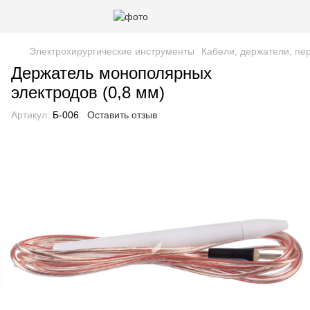
Электрохирургические инструменты
Кабели, держатели, пе
Держатель монополярных
электродов (0,8 мм)
Артикул:
Б-006
Оставить отзыв