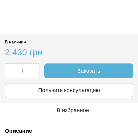
В наличии
2 430 грн
Заказать
Получить консультацию
В избранное
Описание