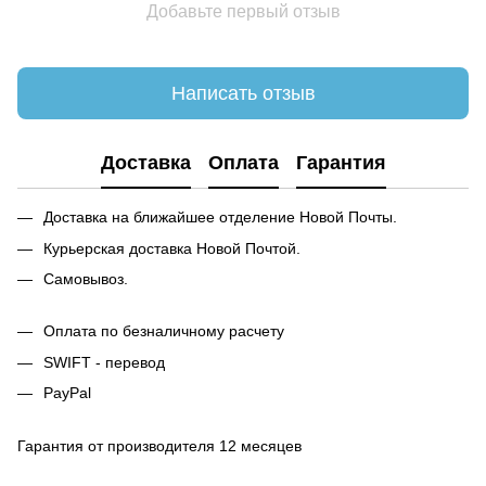
Добавьте первый отзыв
Написать отзыв
Доставка
Оплата
Гарантия
Доставка на ближайшее отделение Новой Почты.
Курьерская доставка Новой Почтой.
Самовывоз.
Оплата по безналичному расчету
SWIFT - перевод
PayPal
Гарантия от производителя 12 месяцев