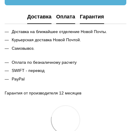
Доставка
Оплата
Гарантия
Доставка на ближайшее отделение Новой Почты.
Курьерская доставка Новой Почтой.
Самовывоз.
Оплата по безналичному расчету
SWIFT - перевод
PayPal
Гарантия от производителя 12 месяцев