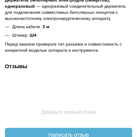
одноразовый
— одноразовый соединительный держатель
для подключения совместимых биполярных пинцетов к
высокочастотному электрохирургическому аппарату.
Длина кабеля:
3 м
.
Штекер:
Ш4
.
Перед заказом проверьте тип разъёма и совместимость с
конкретной моделью аппарата и инструмента.
Отзывы
Добавьте первый отзыв
Написать отзыв