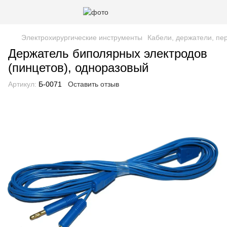
Электрохирургические инструменты
Кабели, держатели, пе
Держатель биполярных электродов
(пинцетов), одноразовый
Артикул:
Б-0071
Оставить отзыв