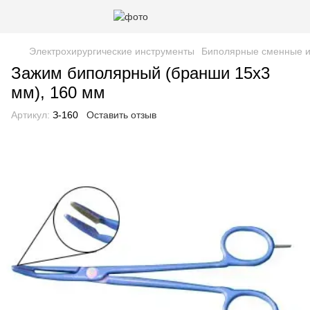
Электрохирургические инструменты
Биполярные сменные и
Зажим биполярный (бранши 15х3
мм), 160 мм
Артикул:
З-160
Оставить отзыв