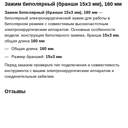
Зажим биполярный (бранши 15х3 мм), 160 мм
Зажим биполярный (бранши 15х3 мм), 160 мм
—
биполярный электрохирургический зажим для работы в
биполярном режиме с совместимым высокочастотным
электрохирургическим аппаратом. Основные особенности
модели: конструкция биполярного зажима, бранши
15х3 мм
,
общая длина
160 мм
.
Общая длина:
160 мм
.
Размер браншей:
15х3 мм
.
Перед заказом проверьте тип подключения и совместимость
инструмента с вашим электрохирургическим аппаратом и
соединительным кабелем.
Отзывы