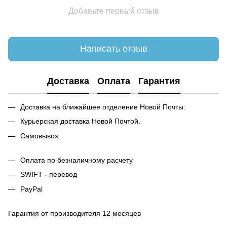
Добавьте первый отзыв
Написать отзыв
Доставка
Оплата
Гарантия
Доставка на ближайшее отделение Новой Почты.
Курьерская доставка Новой Почтой.
Самовывоз.
Оплата по безналичному расчету
SWIFT - перевод
PayPal
Гарантия от производителя 12 месяцев