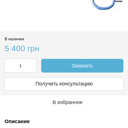
В наличии
5 400 грн
Заказать
Получить консультацию
В избранное
Описание