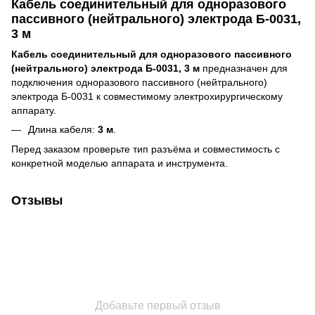
Кабель соединительный для одноразового
пассивного (нейтрального) электрода Б-0031,
3 м
Кабель соединительный для одноразового пассивного
(нейтрального) электрода Б-0031, 3 м
предназначен для
подключения одноразового пассивного (нейтрального)
электрода Б-0031 к совместимому электрохирургическому
аппарату.
Длина кабеля:
3 м
.
Перед заказом проверьте тип разъёма и совместимость с
конкретной моделью аппарата и инструмента.
Отзывы
Добавьте первый отзыв