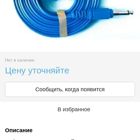
Нет в наличии
Цену уточняйте
Сообщить, когда появится
В избранное
Описание