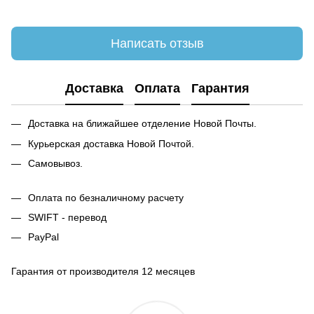
Написать отзыв
Доставка
Оплата
Гарантия
Доставка на ближайшее отделение Новой Почты.
Курьерская доставка Новой Почтой.
Самовывоз.
Оплата по безналичному расчету
SWIFT - перевод
PayPal
Гарантия от производителя 12 месяцев