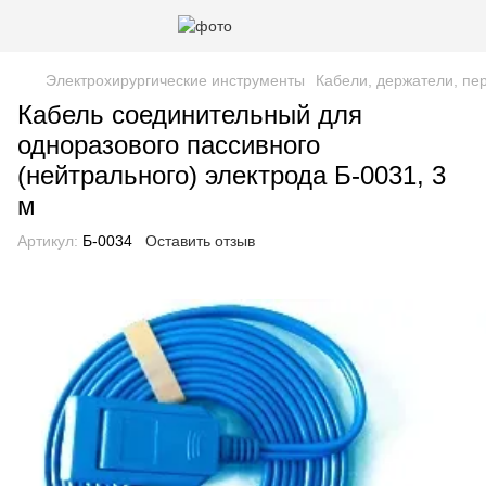
Электрохирургические инструменты
Кабели, держатели, пе
Кабель соединительный для
одноразового пассивного
(нейтрального) электрода Б-0031, 3
м
Артикул:
Б-0034
Оставить отзыв