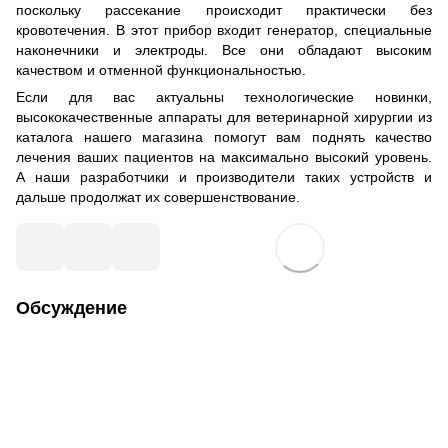
поскольку рассекание происходит практически без
кровотечения. В этот прибор входит генератор, специальные
наконечники и электроды. Все они обладают высоким
качеством и отменной функциональностью.
Если для вас актуальны технологические новинки,
высококачественные аппараты для ветеринарной хирургии из
каталога нашего магазина помогут вам поднять качество
лечения ваших пациентов на максимально высокий уровень.
А наши разработчики и производители таких устройств и
дальше продолжат их совершенствование.
Обсуждение