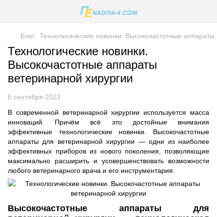
Блог
Технологические новинки. Высокочастотные аппараты
Технологические новинки.
Высокочастотные аппараты
ветеринарной хирургии
6 сентября 2023
В современной ветеринарной хирургии используется масса
инноваций. Причём всё это достойные внимания
эффективные технологические новинки. Высокочастотные
аппараты для ветеринарной хирургии — одни из наиболее
эффективных приборов из нового поколения, позволяющие
максимально расширить и усовершенствовать возможности
любого ветеринарного врача и его инструментария.
Высокочастотные аппараты для