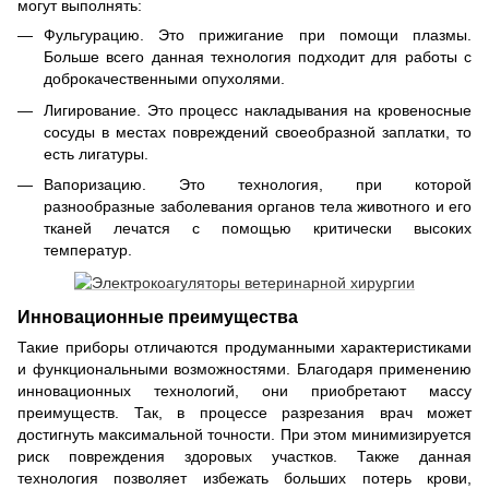
могут выполнять:
Фульгурацию. Это прижигание при помощи плазмы.
Больше всего данная технология подходит для работы с
доброкачественными опухолями.
Лигирование. Это процесс накладывания на кровеносные
сосуды в местах повреждений своеобразной заплатки, то
есть лигатуры.
Вапоризацию. Это технология, при которой
разнообразные заболевания органов тела животного и его
тканей лечатся с помощью критически высоких
температур.
Инновационные преимущества
Такие приборы отличаются продуманными характеристиками
и функциональными возможностями. Благодаря применению
инновационных технологий, они приобретают массу
преимуществ. Так, в процессе разрезания врач может
достигнуть максимальной точности. При этом минимизируется
риск повреждения здоровых участков. Также данная
технология позволяет избежать больших потерь крови,