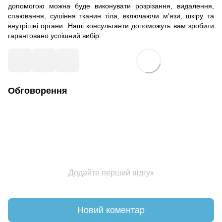
допомогою можна буде виконувати розрізання, видалення,
спаювання, сушіння тканин тіла, включаючи м'язи, шкіру та
внутрішні органи. Наші консультанти допоможуть вам зробити
гарантовано успішний вибір.
Обговорення
Додайте перший відгук
Новий коментар