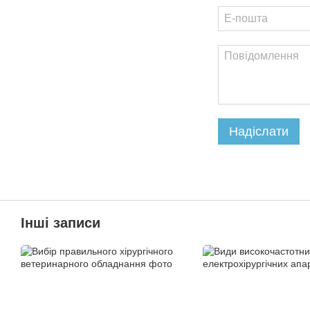
Надіслати
Інші записи